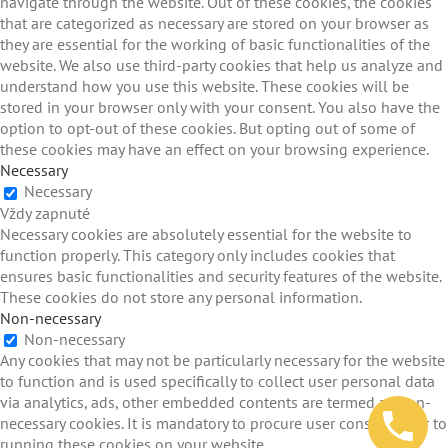
navigate through the website. Out of these cookies, the cookies
that are categorized as necessary are stored on your browser as
they are essential for the working of basic functionalities of the
website. We also use third-party cookies that help us analyze and
understand how you use this website. These cookies will be
stored in your browser only with your consent. You also have the
option to opt-out of these cookies. But opting out of some of
these cookies may have an effect on your browsing experience.
Necessary
Necessary
Vždy zapnuté
Necessary cookies are absolutely essential for the website to
function properly. This category only includes cookies that
ensures basic functionalities and security features of the website.
These cookies do not store any personal information.
Non-necessary
Non-necessary
Any cookies that may not be particularly necessary for the website
to function and is used specifically to collect user personal data
via analytics, ads, other embedded contents are termed as non-
necessary cookies. It is mandatory to procure user consent prior to
running these cookies on your website.