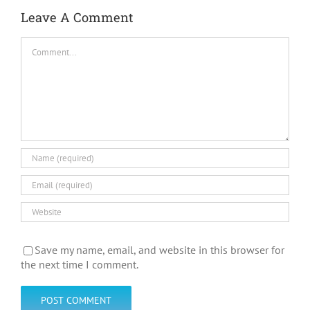
Leave A Comment
Comment
Save my name, email, and website in this browser for
the next time I comment.