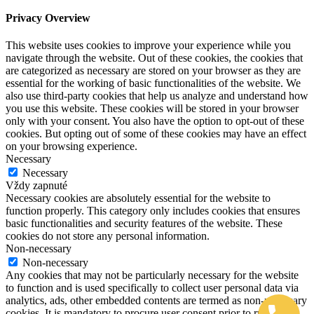
Privacy Overview
This website uses cookies to improve your experience while you
navigate through the website. Out of these cookies, the cookies that
are categorized as necessary are stored on your browser as they are
essential for the working of basic functionalities of the website. We
also use third-party cookies that help us analyze and understand how
you use this website. These cookies will be stored in your browser
only with your consent. You also have the option to opt-out of these
cookies. But opting out of some of these cookies may have an effect
on your browsing experience.
Necessary
Necessary
Vždy zapnuté
Necessary cookies are absolutely essential for the website to
function properly. This category only includes cookies that ensures
basic functionalities and security features of the website. These
cookies do not store any personal information.
Non-necessary
Non-necessary
Any cookies that may not be particularly necessary for the website
to function and is used specifically to collect user personal data via
analytics, ads, other embedded contents are termed as non-necessary
cookies. It is mandatory to procure user consent prior to running